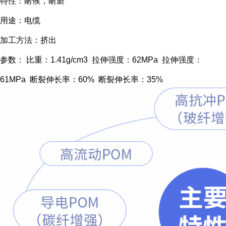
特性：耐候，耐磨
用途：电缆
加工方法：挤出
参数： 比重：1.41g/cm3 拉伸强度：62MPa 拉伸强度：
61MPa 断裂伸长率：60% 断裂伸长率：35%