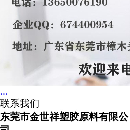
...
联系我们
东莞市金世祥塑胶原料有限公