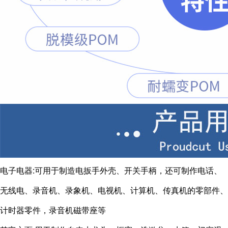
电子电器:可用于制造电扳手外壳、开关手柄，还可制作电话、
无线电、录音机、录象机、电视机、计算机、传真机的零部件、
计时器零件，录音机磁带座等