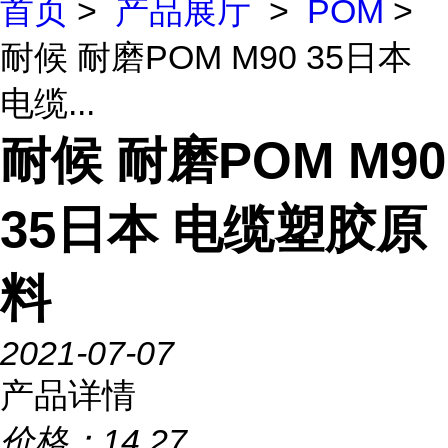
首页
>
产品展厅
>
POM
>
耐候 耐磨POM M90 35日本
电缆...
耐候 耐磨POM M90
35日本 电缆塑胶原
料
2021-07-07
产品详情
价格：
14.27