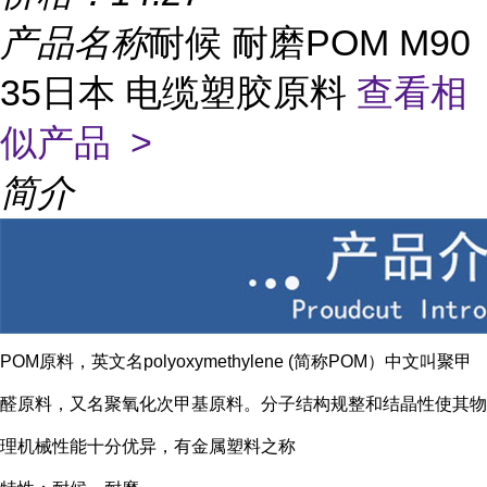
产品名称
耐候 耐磨POM M90
35日本 电缆塑胶原料
查看相
似产品 >
简介
POM原料，英文名polyoxymethylene (简称POM）中文叫聚甲
醛原料，又名聚氧化次甲基原料。分子结构规整和结晶性使其物
理机械性能十分优异，有金属塑料之称