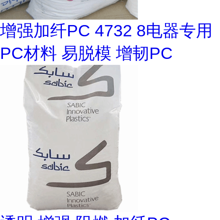
增强加纤PC 4732 8电器专用
PC材料 易脱模 增韧PC