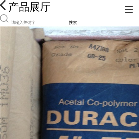
产品展厅
搜索