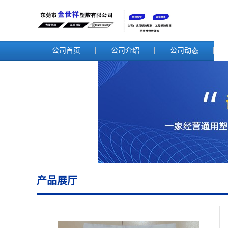
公司首页
公司介绍
公司动态
产品展厅