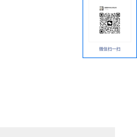
微信扫一扫