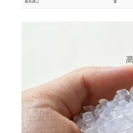
是否进口
是